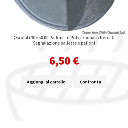
Osculati 30.650.00 Pallone In Policarbonato Nero Di
Segnalazione pallette e palloni
6,50
€
Aggiungi al carrello
Confronta