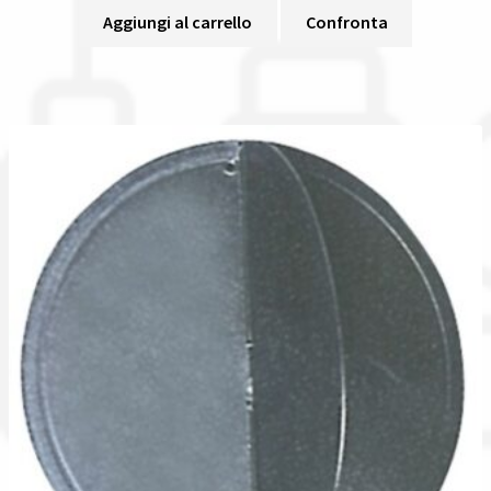
Aggiungi al carrello
Confronta