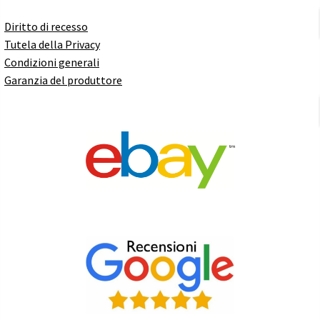
Diritto di recesso
Tutela della Privacy
Condizioni generali
Garanzia del produttore