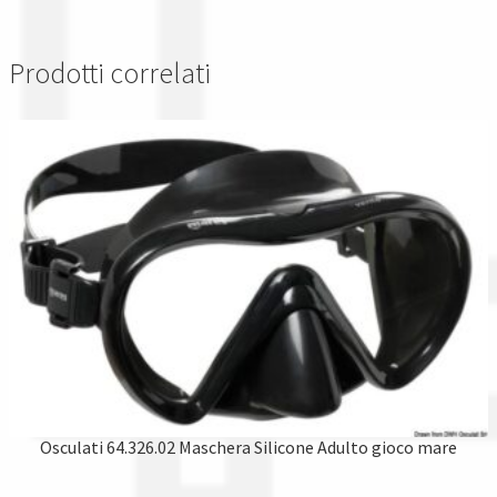
Prodotti correlati
Osculati 64.326.02 Maschera Silicone Adulto gioco mare