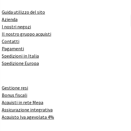
Guida utilizzo del sito
Azienda
I nostri negozi
Il nostro gruppo acquisti
Contatti
Pagamenti
Spedizioni in Italia
Spedizione Europa
Gestione resi
Bonus fiscali
Acquisti in rete Mepa
Assicurazione integrativa
Acquisto Iva agevolata 4%