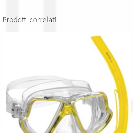
Prodotti correlati