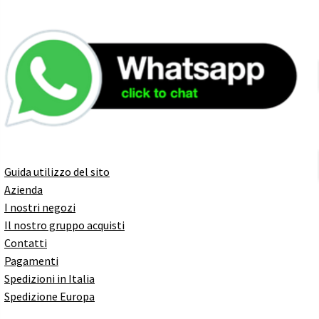
Guida utilizzo del sito
Azienda
I nostri negozi
Il nostro gruppo acquisti
Contatti
Pagamenti
Spedizioni in Italia
Spedizione Europa