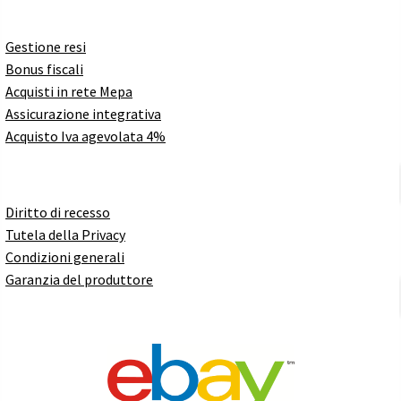
Gestione resi
Bonus fiscali
Acquisti in rete Mepa
Assicurazione integrativa
Acquisto Iva agevolata 4%
Diritto di recesso
Tutela della Privacy
Condizioni generali
Garanzia del produttore