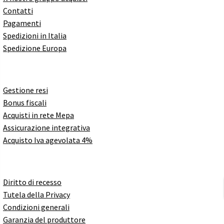
Contatti
Pagamenti
Spedizioni in Italia
Spedizione Europa
Gestione resi
Bonus fiscali
Acquisti in rete Mepa
Assicurazione integrativa
Acquisto Iva agevolata 4%
Diritto di recesso
Tutela della Privacy
Condizioni generali
Garanzia del produttore