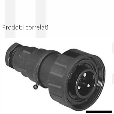
Prodotti correlati