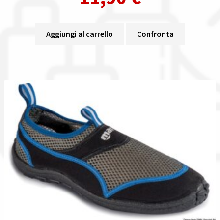
Aggiungi al carrello
Confronta