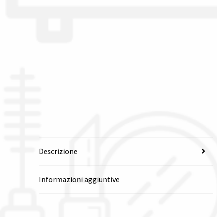
Descrizione
Informazioni aggiuntive