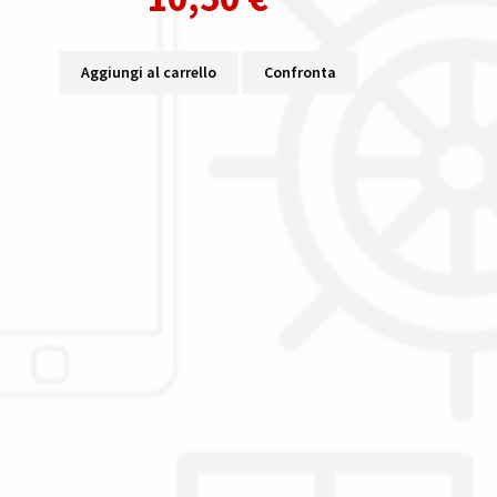
Aggiungi al carrello
Confronta