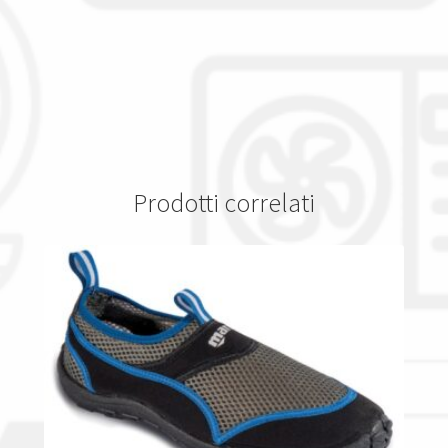
Prodotti correlati