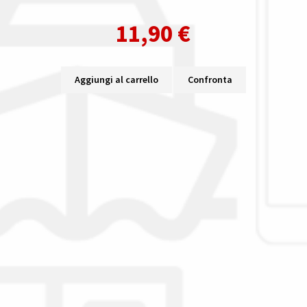
11,90
€
Aggiungi al carrello
Confronta