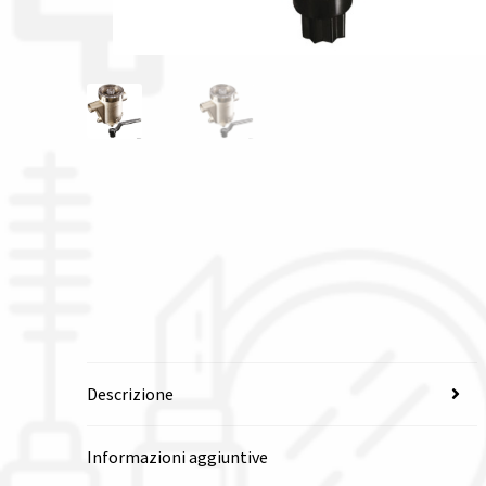
Descrizione
Informazioni aggiuntive