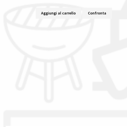
Aggiungi al carrello
Confronta