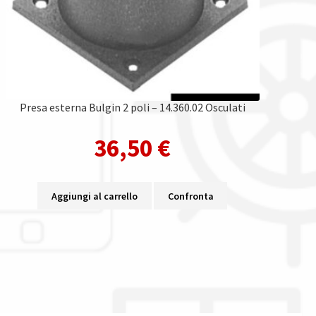
Presa esterna Bulgin 2 poli – 14.360.02 Osculati
36,50
€
Aggiungi al carrello
Confronta