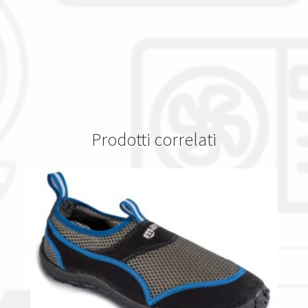
Prodotti correlati