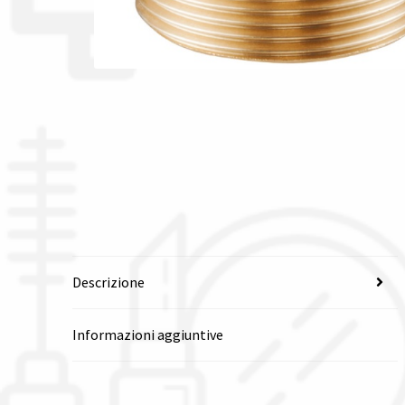
Descrizione
Informazioni aggiuntive