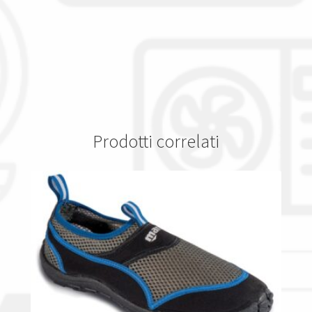
Prodotti correlati