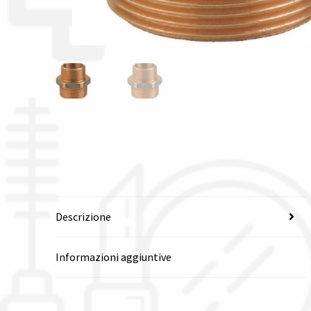
Descrizione
Informazioni aggiuntive