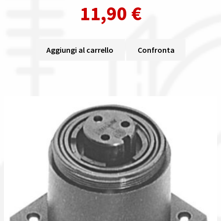
11,90
€
Aggiungi al carrello
Confronta