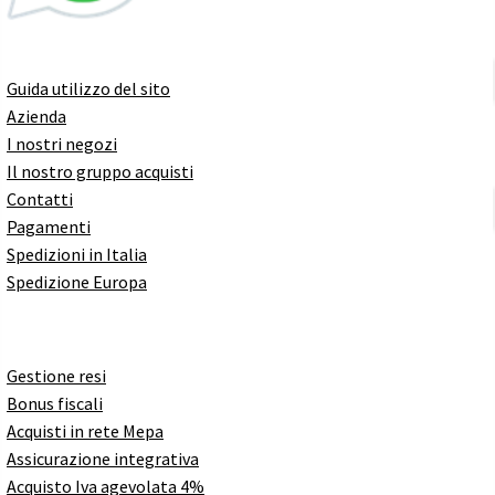
Guida utilizzo del sito
Azienda
I nostri negozi
Il nostro gruppo acquisti
Contatti
Pagamenti
Spedizioni in Italia
Spedizione Europa
Gestione resi
Bonus fiscali
Acquisti in rete Mepa
Assicurazione integrativa
Acquisto Iva agevolata 4%