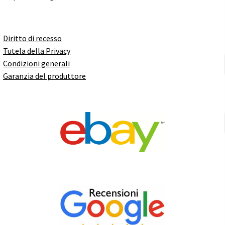
Diritto di recesso
Tutela della Privacy
Condizioni generali
Garanzia del produttore