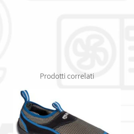
Prodotti correlati