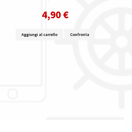
4,90
€
Aggiungi al carrello
Confronta