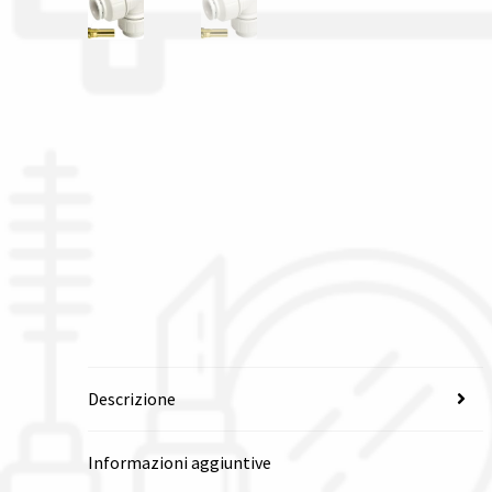
Descrizione
Informazioni aggiuntive