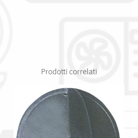
Prodotti correlati