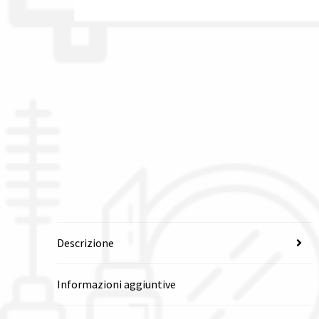
Descrizione
Informazioni aggiuntive