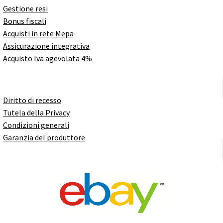
Gestione resi
Bonus fiscali
Acquisti in rete Mepa
Assicurazione integrativa
Acquisto Iva agevolata 4%
Diritto di recesso
Tutela della Privacy
Condizioni generali
Garanzia del produttore