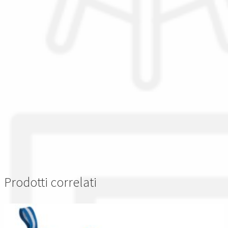
Prodotti correlati