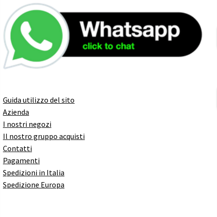
Guida utilizzo del sito
Azienda
I nostri negozi
Il nostro gruppo acquisti
Contatti
Pagamenti
Spedizioni in Italia
Spedizione Europa