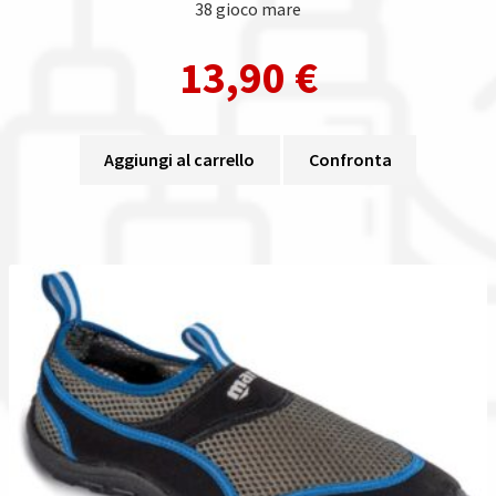
38 gioco mare
13,90
€
Aggiungi al carrello
Confronta