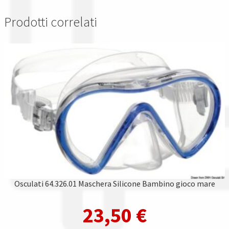
Prodotti correlati
Osculati 64.326.01 Maschera Silicone Bambino gioco mare
23,50
€