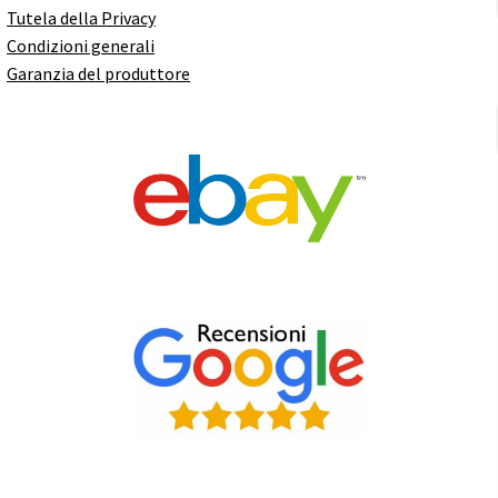
Tutela della Privacy
Condizioni generali
Garanzia del produttore