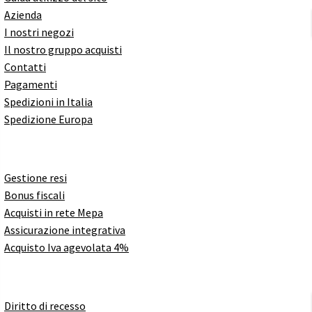
Azienda
I nostri negozi
Il nostro gruppo acquisti
Contatti
Pagamenti
Spedizioni in Italia
Spedizione Europa
Gestione resi
Bonus fiscali
Acquisti in rete Mepa
Assicurazione integrativa
Acquisto Iva agevolata 4%
Diritto di recesso