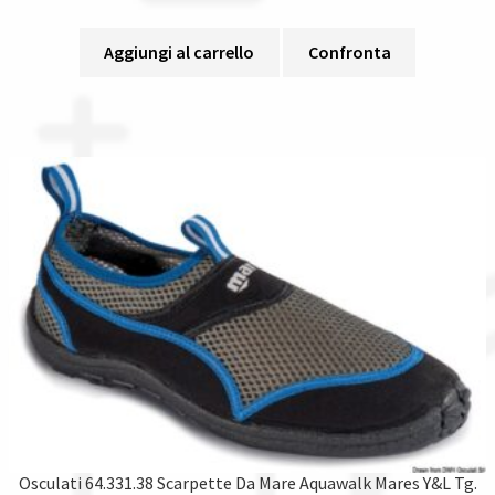
Aggiungi al carrello
Confronta
Osculati 64.331.38 Scarpette Da Mare Aquawalk Mares Y&L Tg.