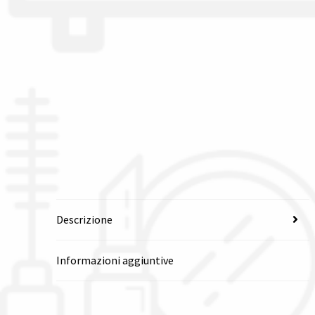
Descrizione
Informazioni aggiuntive