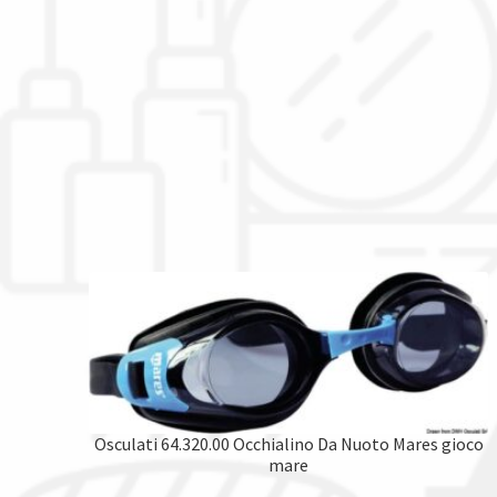
Osculati 64.320.00 Occhialino Da Nuoto Mares gioco
mare