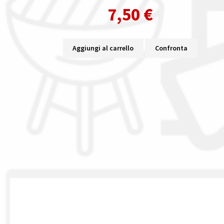
7,50
€
Aggiungi al carrello
Confronta