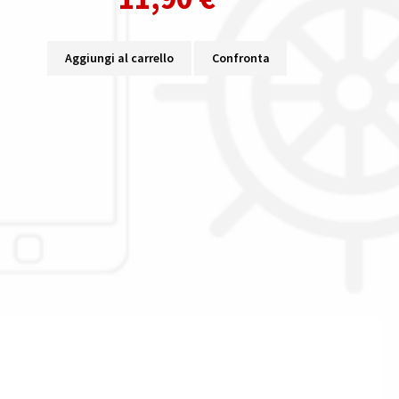
Aggiungi al carrello
Confronta