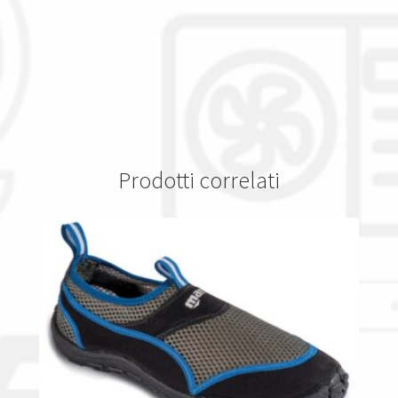
Prodotti correlati