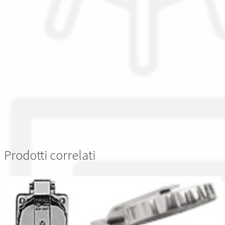
Prodotti correlati