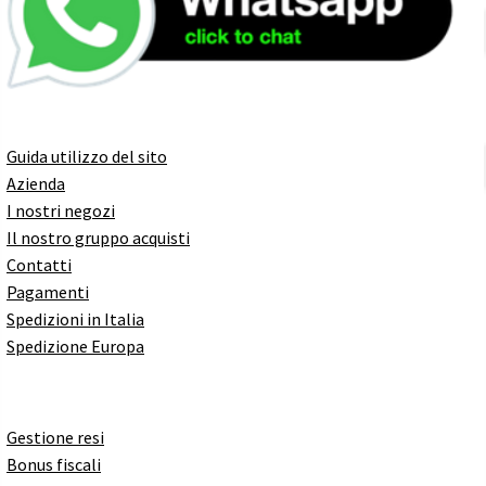
Guida utilizzo del sito
Azienda
I nostri negozi
Il nostro gruppo acquisti
Contatti
Pagamenti
Spedizioni in Italia
Spedizione Europa
Gestione resi
Bonus fiscali