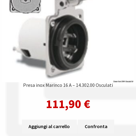
Presa inox Marinco 16 A – 14.302.00 Osculati
111,90
€
Aggiungi al carrello
Confronta