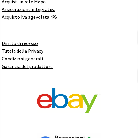
Acquisti in rete Mepa
Assicurazione integrativa
Acquisto Iva agevolata 4%
Diritto di recesso
Tutela della Privacy
Condizioni generali
Garanzia del produttore