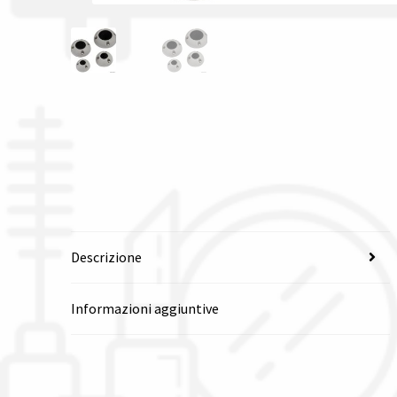
Descrizione
Informazioni aggiuntive