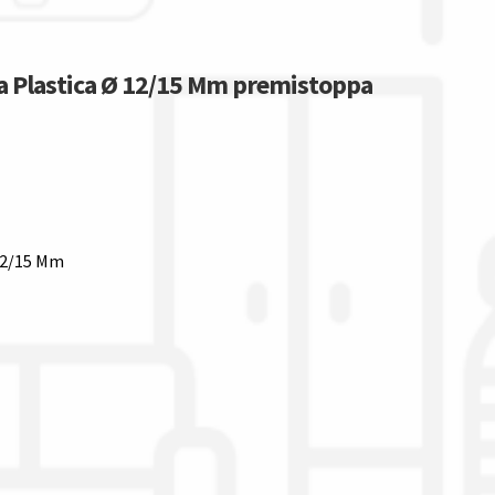
a Plastica Ø 12/15 Mm premistoppa
 12/15 Mm