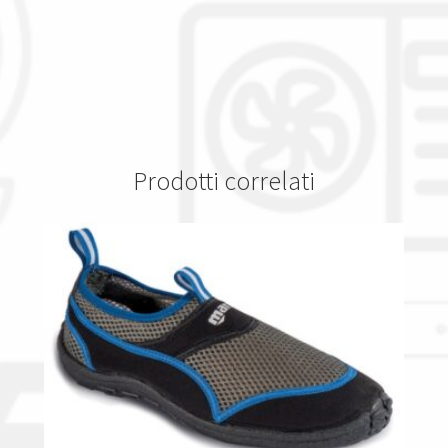
Prodotti correlati