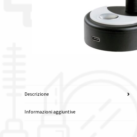
Descrizione
Informazioni aggiuntive