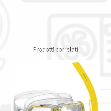
Prodotti correlati