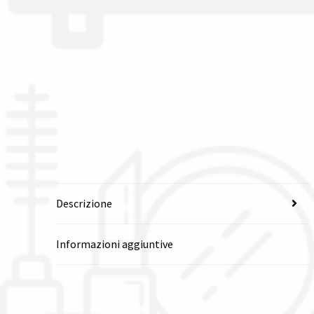
Descrizione
Informazioni aggiuntive