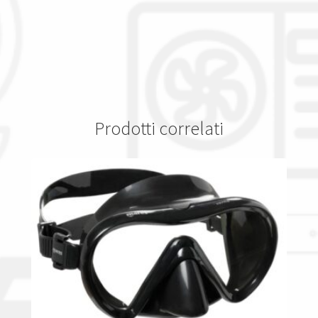
Prodotti correlati