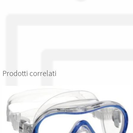
Prodotti correlati