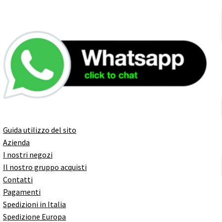
Guida utilizzo del sito
Azienda
I nostri negozi
Il nostro gruppo acquisti
Contatti
Pagamenti
Spedizioni in Italia
Spedizione Europa