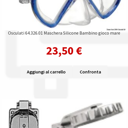
Osculati 64.326.01 Maschera Silicone Bambino gioco mare
23,50
€
Aggiungi al carrello
Confronta