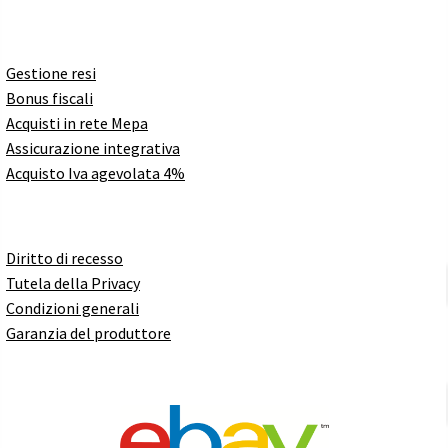
Gestione resi
Bonus fiscali
Acquisti in rete Mepa
Assicurazione integrativa
Acquisto Iva agevolata 4%
Diritto di recesso
Tutela della Privacy
Condizioni generali
Garanzia del produttore