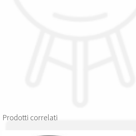
Prodotti correlati