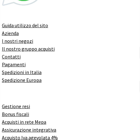
Guida utilizzo del sito
Azienda
I nostri negozi
Il nostro gruppo acquisti
Contatti
Pagamenti
Spedizioni in Italia
Spedizione Europa
Gestione resi
Bonus fiscali
Acquisti in rete Mepa
Assicurazione integrativa
Acquisto Iva agevolata 4%