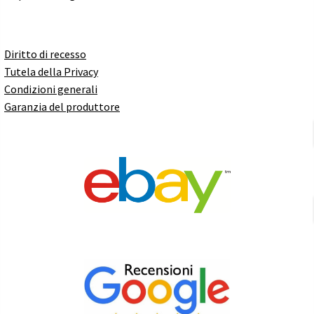
Diritto di recesso
Tutela della Privacy
Condizioni generali
Garanzia del produttore