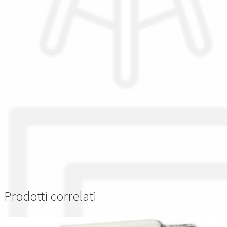
Prodotti correlati