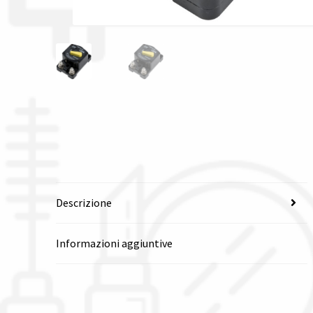
Descrizione
Informazioni aggiuntive