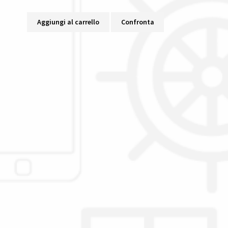
Aggiungi al carrello
Confronta