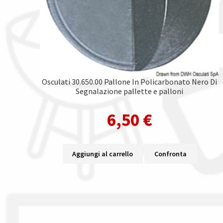
Osculati 30.650.00 Pallone In Policarbonato Nero Di
Segnalazione pallette e palloni
6,50
€
Aggiungi al carrello
Confronta