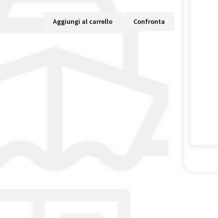
Aggiungi al carrello
Confronta