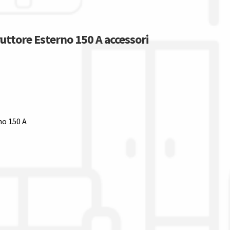
uttore Esterno 150 A accessori
no 150 A