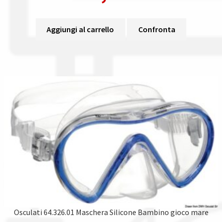
Aggiungi al carrello
Confronta
Osculati 64.326.01 Maschera Silicone Bambino gioco mare