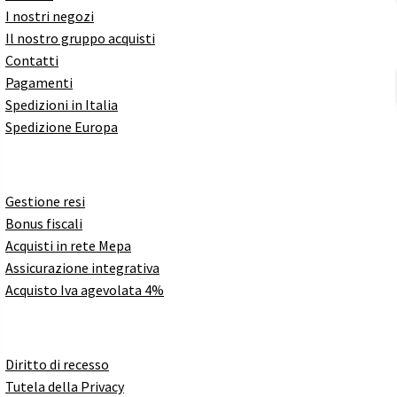
I nostri negozi
Il nostro gruppo acquisti
Contatti
Pagamenti
Spedizioni in Italia
Spedizione Europa
Gestione resi
Bonus fiscali
Acquisti in rete Mepa
Assicurazione integrativa
Acquisto Iva agevolata 4%
Diritto di recesso
Tutela della Privacy