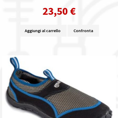
23,50
€
Aggiungi al carrello
Confronta