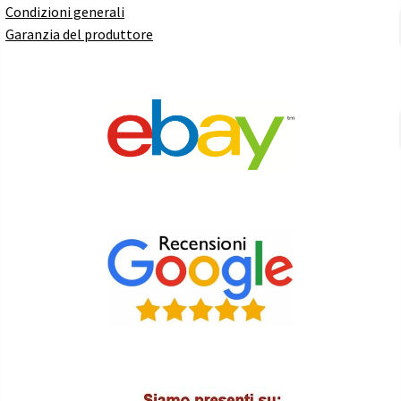
Condizioni generali
Garanzia del produttore