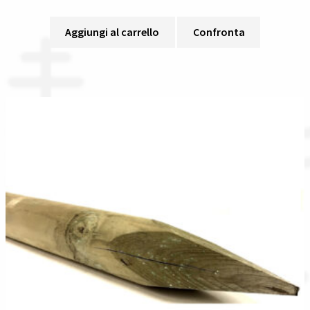
Aggiungi al carrello
Confronta