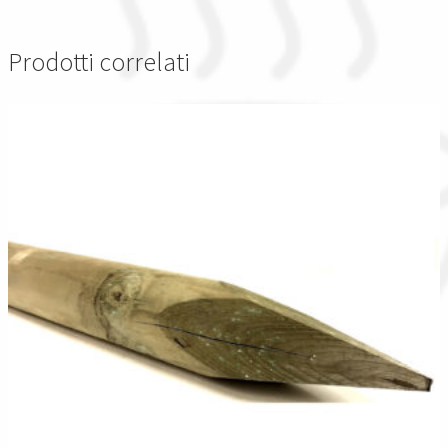
Prodotti correlati