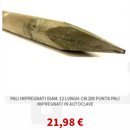
PALI IMPREGNATI DIAM. 12 LUNGH. CM.200 PUNTA PALI
IMPREGNATI IN AUTOCLAVE
21,98
€