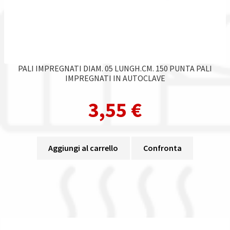
PALI IMPREGNATI DIAM. 05 LUNGH.CM. 150 PUNTA PALI
IMPREGNATI IN AUTOCLAVE
3,55
€
Aggiungi al carrello
Confronta