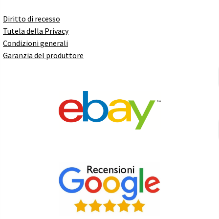
Diritto di recesso
Tutela della Privacy
Condizioni generali
Garanzia del produttore