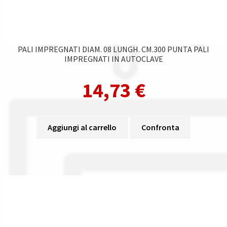
PALI IMPREGNATI DIAM. 08 LUNGH. CM.300 PUNTA PALI
IMPREGNATI IN AUTOCLAVE
14,73
€
Aggiungi al carrello
Confronta