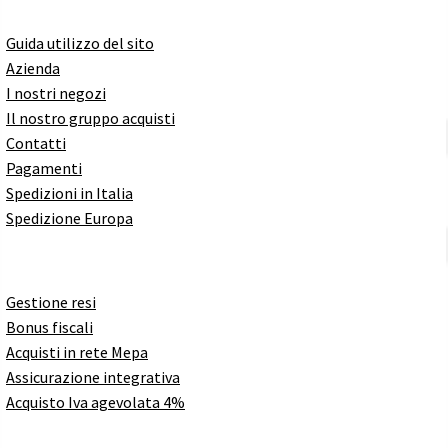
Guida utilizzo del sito
Azienda
I nostri negozi
Il nostro gruppo acquisti
Contatti
Pagamenti
Spedizioni in Italia
Spedizione Europa
Gestione resi
Bonus fiscali
Acquisti in rete Mepa
Assicurazione integrativa
Acquisto Iva agevolata 4%