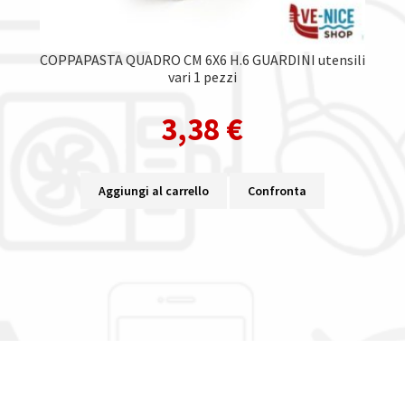
COPPAPASTA QUADRO CM 6X6 H.6 GUARDINI utensili
vari 1 pezzi
3,38
€
Aggiungi al carrello
Confronta