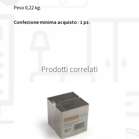
Peso 0,22 kg.
Confezione minima acquisto : 1 pz.
Prodotti correlati