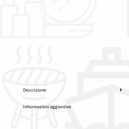
Descrizione
Informazioni aggiuntive