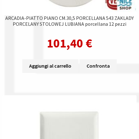
ARCADIA-PIATTO PIANO CM.30,5 PORCELLANA 543 ZAKLADY
PORCELANY STOLOWEJ LUBIANA porcellana 12 pezzi
101,40
€
Aggiungi al carrello
Confronta