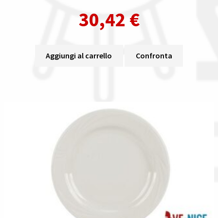
30,42
€
Aggiungi al carrello
Confronta