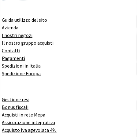
Guida utilizzo del sito
Azienda
I nostri negozi
Il nostro gruppo acquisti
Contatti
Pagamenti
Spedizioni in Italia
Spedizione Europa
Gestione resi
Bonus fiscali
Acquisti in rete Mepa
Assicurazione integrativa
Acquisto Iva agevolata 4%