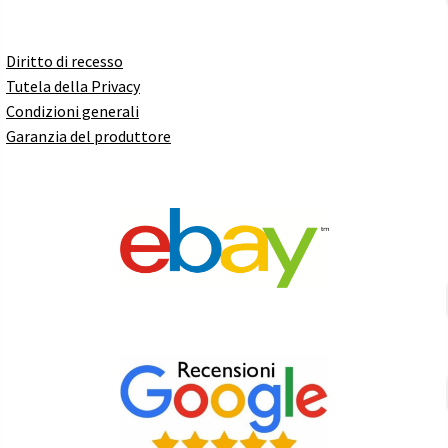
Diritto di recesso
Tutela della Privacy
Condizioni generali
Garanzia del produttore