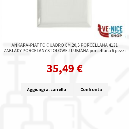
ANKARA-PIATTO QUADRO CM.20,5 PORCELLANA 4131
ZAKLADY PORCELANY STOLOWEJ LUBIANA porcellana 6 pezzi
35,49
€
Aggiungi al carrello
Confronta