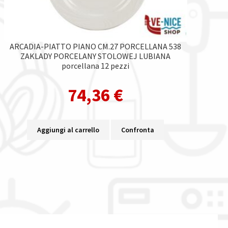
ARCADIA-PIATTO PIANO CM.27 PORCELLANA 538
ZAKLADY PORCELANY STOLOWEJ LUBIANA
porcellana 12 pezzi
74,36
€
Aggiungi al carrello
Confronta