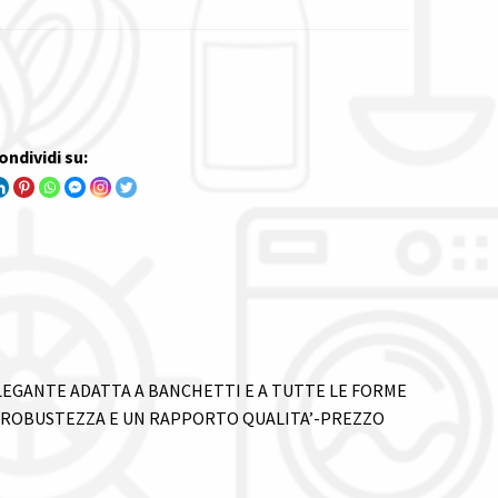
ondividi su:
LEGANTE ADATTA A BANCHETTI E A TUTTE LE FORME
A ROBUSTEZZA E UN RAPPORTO QUALITA’-PREZZO