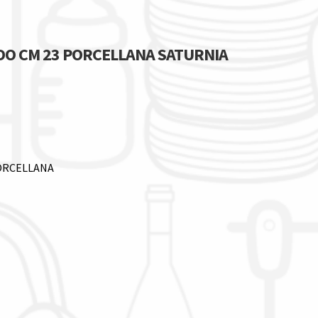
DO CM 23 PORCELLANA SATURNIA
PORCELLANA