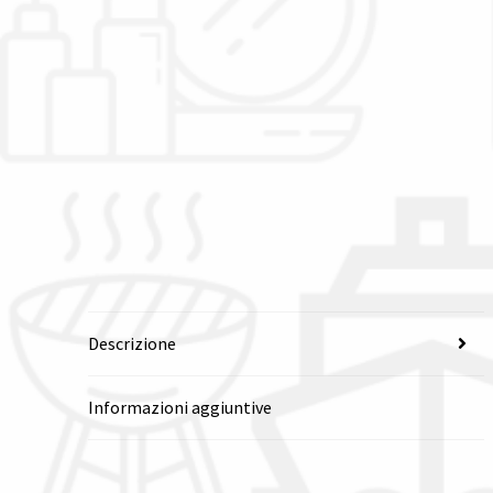
Descrizione
Informazioni aggiuntive