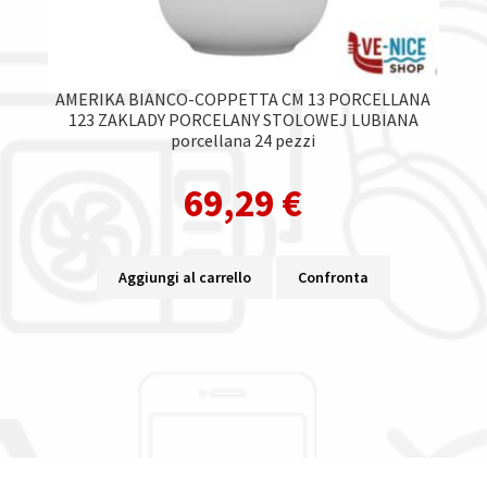
AMERIKA BIANCO-COPPETTA CM 13 PORCELLANA
123 ZAKLADY PORCELANY STOLOWEJ LUBIANA
porcellana 24 pezzi
69,29
€
Aggiungi al carrello
Confronta