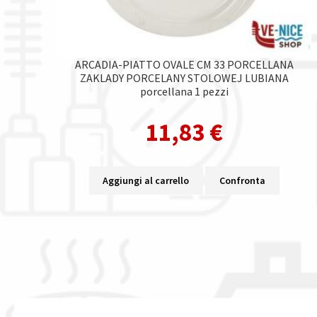
ARCADIA-PIATTO OVALE CM 33 PORCELLANA
ZAKLADY PORCELANY STOLOWEJ LUBIANA
porcellana 1 pezzi
11,83
€
Aggiungi al carrello
Confronta