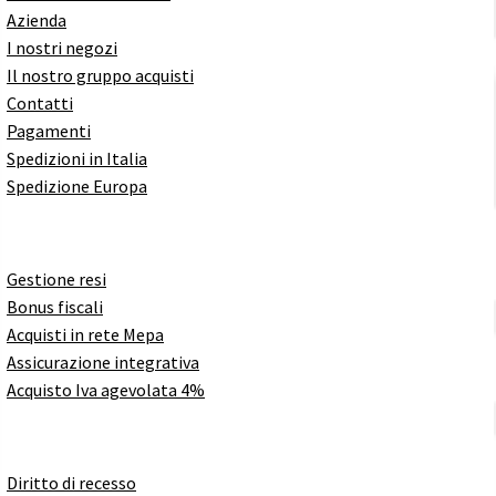
Azienda
I nostri negozi
Il nostro gruppo acquisti
Contatti
Pagamenti
Spedizioni in Italia
Spedizione Europa
Gestione resi
Bonus fiscali
Acquisti in rete Mepa
Assicurazione integrativa
Acquisto Iva agevolata 4%
Diritto di recesso