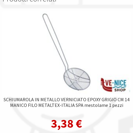
SCHIUMAROLA IN METALLO VERNICIATO EPOXY GRIGIO CM 14
MANICO FILO METALTEX-ITALIA SPA mestolame 1 pezzi
3,38
€