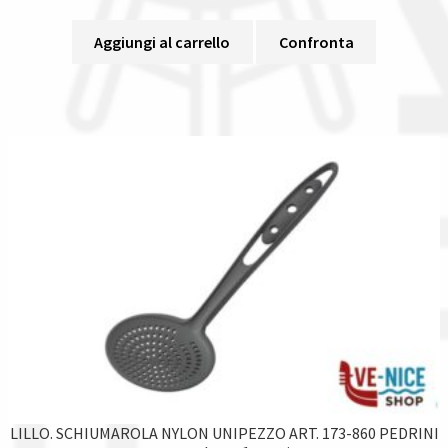
Aggiungi al carrello
Confronta
LILLO. SCHIUMAROLA NYLON UNIPEZZO ART. 173-860 PEDRINI