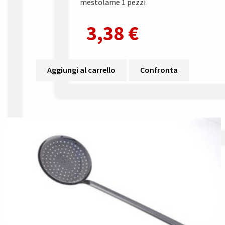
mestolame 1 pezzi
3,38
€
Aggiungi al carrello
Confronta