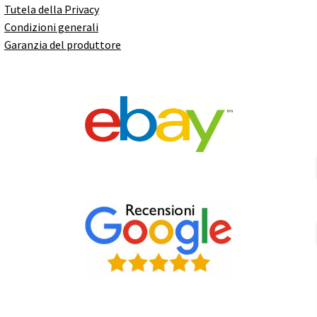
Tutela della Privacy
Condizioni generali
Garanzia del produttore