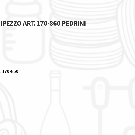
IPEZZO ART. 170-860 PEDRINI
 170-860