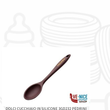
DOLCI CUCCHIAIO IN SILICONE 3GD232 PEDRINI