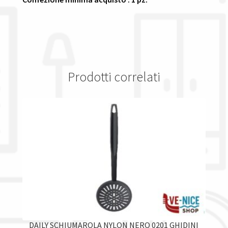
Prodotti correlati
DAILY SCHIUMAROLA NYLON NERO 0201 GHIDINI