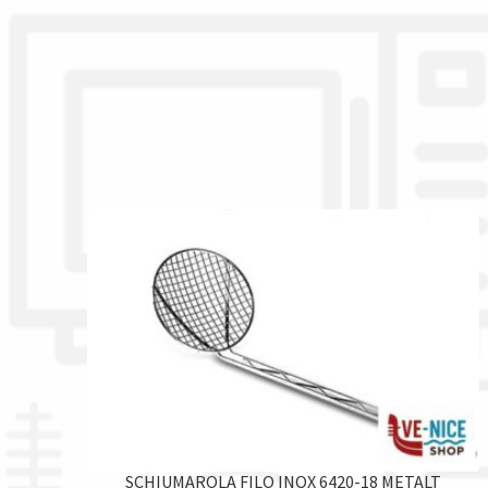
SCHIUMAROLA FILO INOX 6420-18 METALT