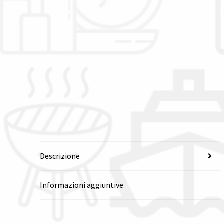
Descrizione
Informazioni aggiuntive