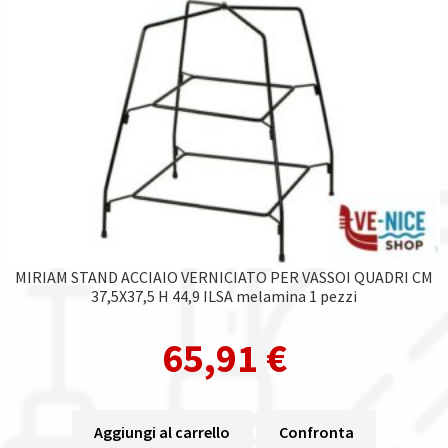
MIRIAM STAND ACCIAIO VERNICIATO PER VASSOI QUADRI CM
37,5X37,5 H 44,9 ILSA melamina 1 pezzi
65,91
€
Aggiungi al carrello
Confronta