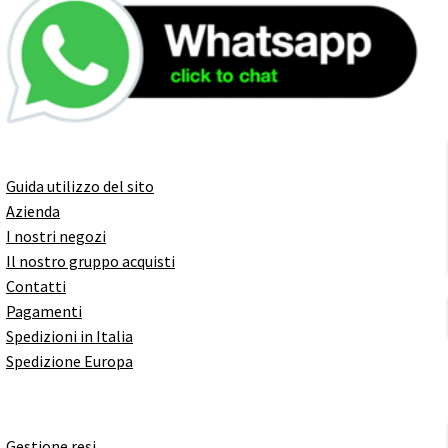
Guida utilizzo del sito
Azienda
I nostri negozi
Il nostro gruppo acquisti
Contatti
Pagamenti
Spedizioni in Italia
Spedizione Europa
Gestione resi