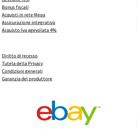
Bonus fiscali
Acquisti in rete Mepa
Assicurazione integrativa
Acquisto Iva agevolata 4%
Diritto di recesso
Tutela della Privacy
Condizioni generali
Garanzia del produttore