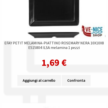
EFAY PETIT MELAMINA-PIATTINO ROSEMARY NERA 10X10X8
E515804 ILSA melamina 1 pezzi
1,69
€
Aggiungi al carrello
Confronta