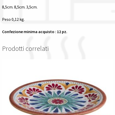
quantità
8,5cm. 8,5cm. 3,5cm.
Peso 0,12 kg.
Confezione minima acquisto : 12 pz.
Prodotti correlati