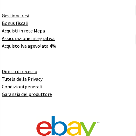
Gestione resi
Bonus fiscali
Acquisti in rete Mepa
Assicurazione integrativa
Acquisto Iva agevolata 4%
Diritto di recesso
Tutela della Privacy
Condizioni generali
Garanzia del produttore