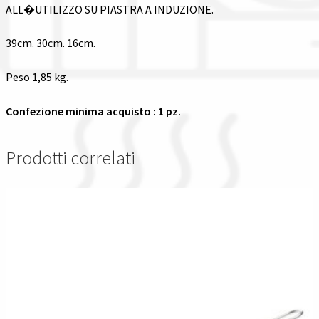
ALL�UTILIZZO SU PIASTRA A INDUZIONE.
39cm. 30cm. 16cm.
Peso 1,85 kg.
Confezione minima acquisto : 1 pz.
Prodotti correlati