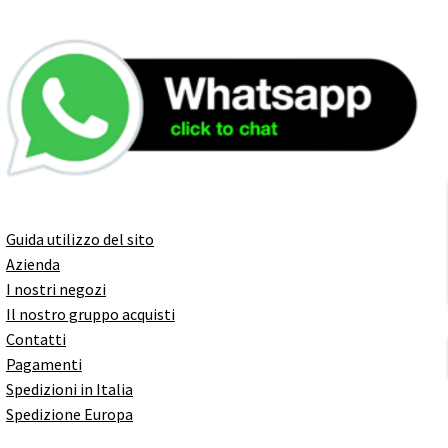
Guida utilizzo del sito
Azienda
I nostri negozi
Il nostro gruppo acquisti
Contatti
Pagamenti
Spedizioni in Italia
Spedizione Europa