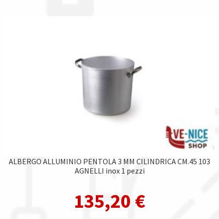
ALBERGO ALLUMINIO PENTOLA 3 MM CILINDRICA CM.45 103
AGNELLI inox 1 pezzi
135,20
€