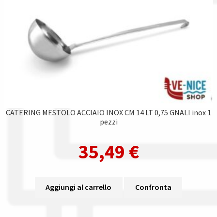
CATERING MESTOLO ACCIAIO INOX CM 14 LT 0,75 GNALI inox 1
pezzi
35,49
€
Aggiungi al carrello
Confronta