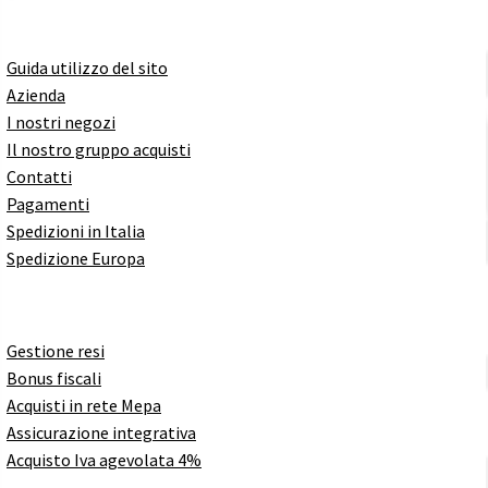
Guida utilizzo del sito
Azienda
I nostri negozi
Il nostro gruppo acquisti
Contatti
Pagamenti
Spedizioni in Italia
Spedizione Europa
Gestione resi
Bonus fiscali
Acquisti in rete Mepa
Assicurazione integrativa
Acquisto Iva agevolata 4%