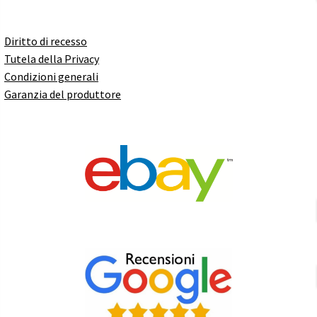
Diritto di recesso
Tutela della Privacy
Condizioni generali
Garanzia del produttore