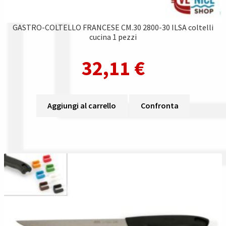
GASTRO-COLTELLO FRANCESE CM.30 2800-30 ILSA coltelli
cucina 1 pezzi
32,11
€
Aggiungi al carrello
Confronta