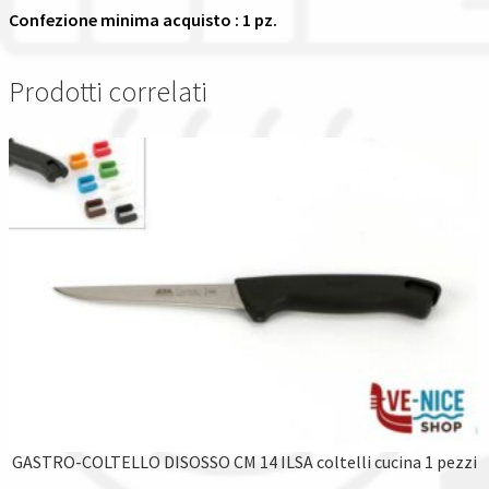
Confezione minima acquisto : 1 pz.
Prodotti correlati
GASTRO-COLTELLO DISOSSO CM 14 ILSA coltelli cucina 1 pezzi