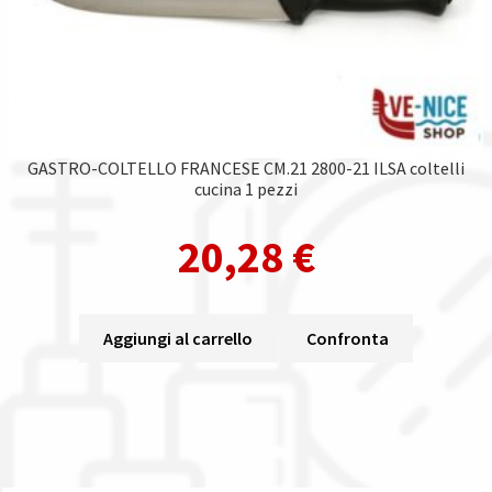
GASTRO-COLTELLO FRANCESE CM.21 2800-21 ILSA coltelli
cucina 1 pezzi
20,28
€
Aggiungi al carrello
Confronta