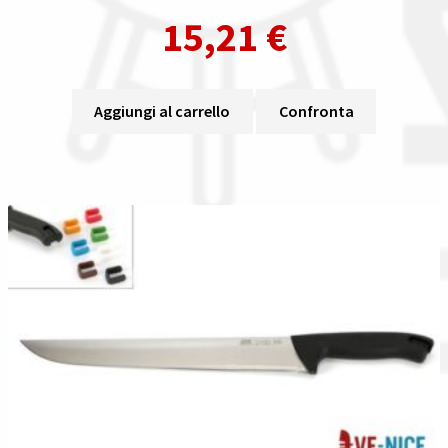
15,21
€
Aggiungi al carrello
Confronta