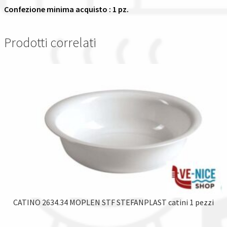
Confezione minima acquisto : 1 pz.
Prodotti correlati
CATINO 2634.34 MOPLEN STF STEFANPLAST catini 1 pezzi