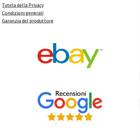
Tutela della Privacy
Condizioni generali
Garanzia del produttore