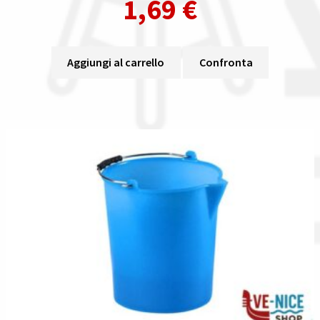
1,69
€
Aggiungi al carrello
Confronta