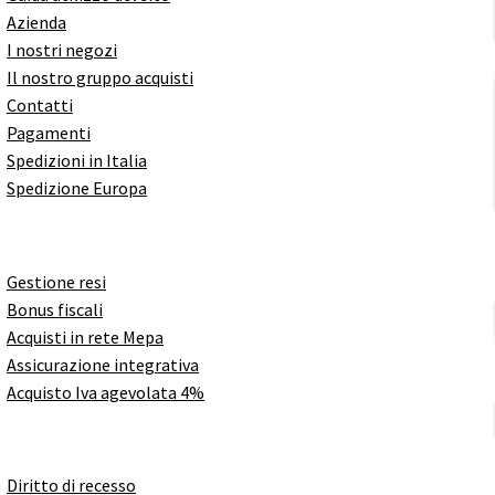
Azienda
I nostri negozi
Il nostro gruppo acquisti
Contatti
Pagamenti
Spedizioni in Italia
Spedizione Europa
Gestione resi
Bonus fiscali
Acquisti in rete Mepa
Assicurazione integrativa
Acquisto Iva agevolata 4%
Diritto di recesso