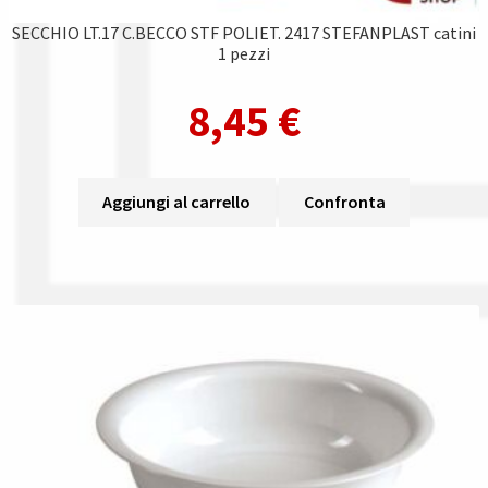
SECCHIO LT.17 C.BECCO STF POLIET. 2417 STEFANPLAST catini
1 pezzi
8,45
€
Aggiungi al carrello
Confronta