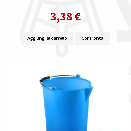
3,38
€
Aggiungi al carrello
Confronta