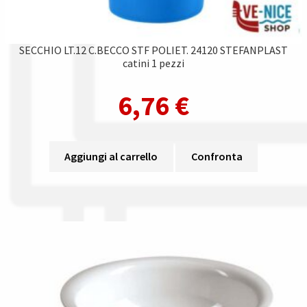
SECCHIO LT.12 C.BECCO STF POLIET. 24120 STEFANPLAST
catini 1 pezzi
6,76
€
Aggiungi al carrello
Confronta