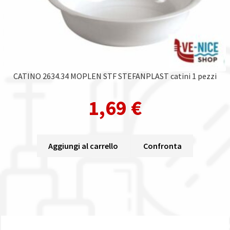
CATINO 2634.34 MOPLEN STF STEFANPLAST catini 1 pezzi
1,69
€
Aggiungi al carrello
Confronta