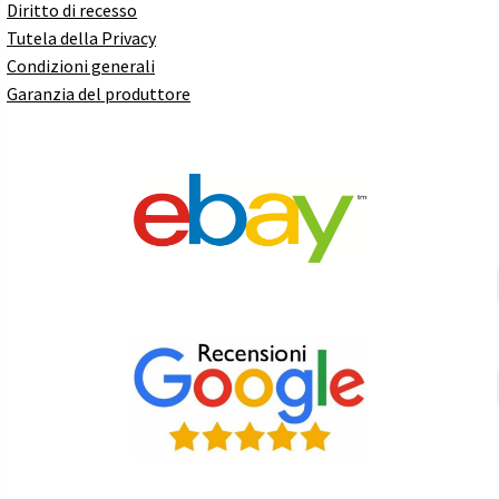
Diritto di recesso
Tutela della Privacy
Condizioni generali
Garanzia del produttore