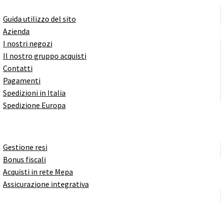
Guida utilizzo del sito
Azienda
I nostri negozi
Il nostro gruppo acquisti
Contatti
Pagamenti
Spedizioni in Italia
Spedizione Europa
Gestione resi
Bonus fiscali
Acquisti in rete Mepa
Assicurazione integrativa