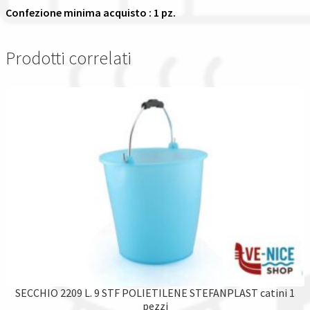
Confezione minima acquisto : 1 pz.
Prodotti correlati
SECCHIO 2209 L. 9 STF POLIETILENE STEFANPLAST catini 1
pezzi