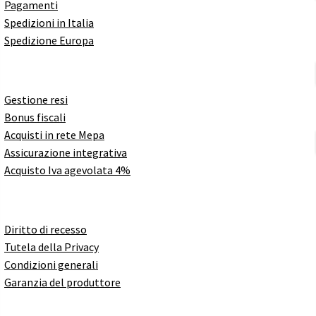
Pagamenti
Spedizioni in Italia
Spedizione Europa
Gestione resi
Bonus fiscali
Acquisti in rete Mepa
Assicurazione integrativa
Acquisto Iva agevolata 4%
Diritto di recesso
Tutela della Privacy
Condizioni generali
Garanzia del produttore