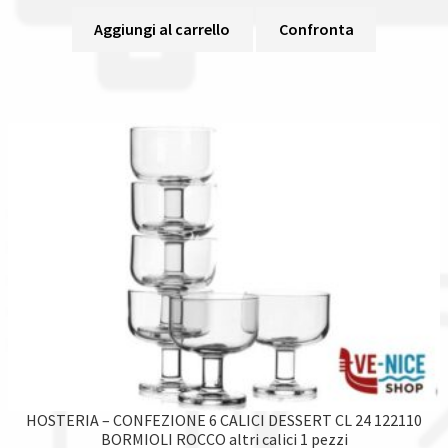
Aggiungi al carrello
Confronta
HOSTERIA – CONFEZIONE 6 CALICI DESSERT CL 24 122110
BORMIOLI ROCCO altri calici 1 pezzi