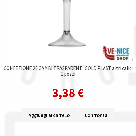
CONFEZIONE 20 GAMBI TRASPARENTI GOLD PLAST altri calici
1 pezzi
3,38
€
Aggiungi al carrello
Confronta