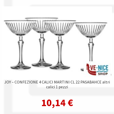
JOY – CONFEZIONE 4 CALICI MARTINI CL 22 PASABAHCE altri
calici 1 pezzi
10,14
€