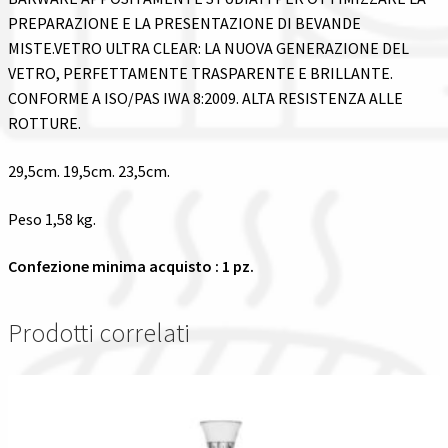
PREPARAZIONE E LA PRESENTAZIONE DI BEVANDE
MISTE.VETRO ULTRA CLEAR: LA NUOVA GENERAZIONE DEL
VETRO, PERFETTAMENTE TRASPARENTE E BRILLANTE.
CONFORME A ISO/PAS IWA 8:2009. ALTA RESISTENZA ALLE
ROTTURE.
29,5cm. 19,5cm. 23,5cm.
Peso 1,58 kg.
Confezione minima acquisto : 1 pz.
Prodotti correlati