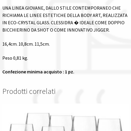
UNA LINEA GIOVANE, DALLO STILE CONTEMPORANEO CHE
RICHIAMA LE LINEE ESTETICHE DELLA BODY ART, REALIZZATA
IN ECO-CRYSTAL GLASS. CLESSIDRA � IDEALE COME DOPPIO
BICCHIERINO DA SHOT O COME INNOVATIVO JIGGER.
16,4cm. 10,8cm. 11,5cm.
Peso 0,81 kg.
Confezione minima acquisto : 1 pz.
Prodotti correlati