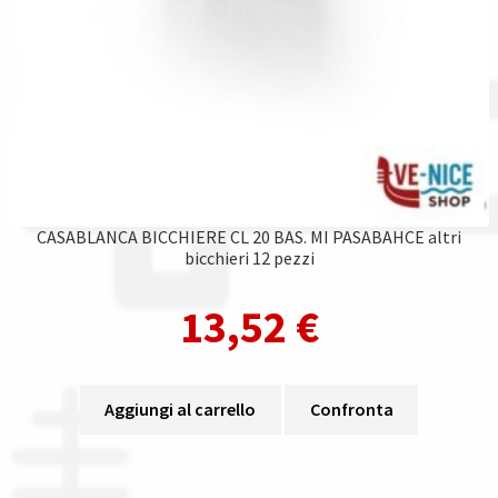
CASABLANCA BICCHIERE CL 20 BAS. MI PASABAHCE altri
bicchieri 12 pezzi
13,52
€
Aggiungi al carrello
Confronta