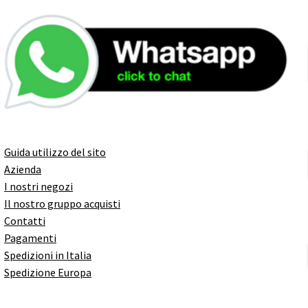
Guida utilizzo del sito
Azienda
I nostri negozi
Il nostro gruppo acquisti
Contatti
Pagamenti
Spedizioni in Italia
Spedizione Europa