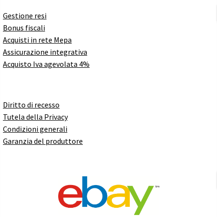
Gestione resi
Bonus fiscali
Acquisti in rete Mepa
Assicurazione integrativa
Acquisto Iva agevolata 4%
Diritto di recesso
Tutela della Privacy
Condizioni generali
Garanzia del produttore