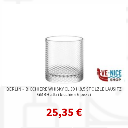
BERLIN – BICCHIERE WHISKY CL 30 H.8,5 STOLZLE LAUSITZ
GMBH altri bicchieri 6 pezzi
25,35
€