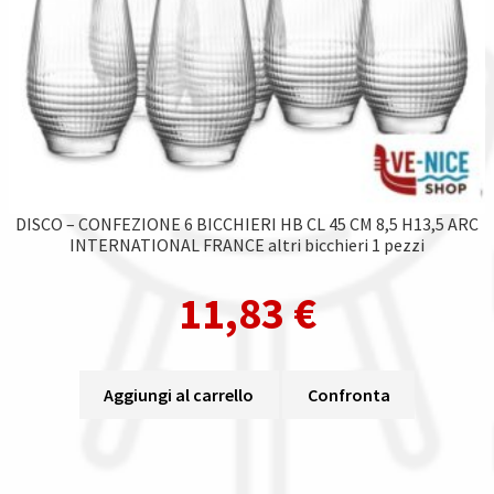
DISCO – CONFEZIONE 6 BICCHIERI HB CL 45 CM 8,5 H13,5 ARC
INTERNATIONAL FRANCE altri bicchieri 1 pezzi
11,83
€
Aggiungi al carrello
Confronta