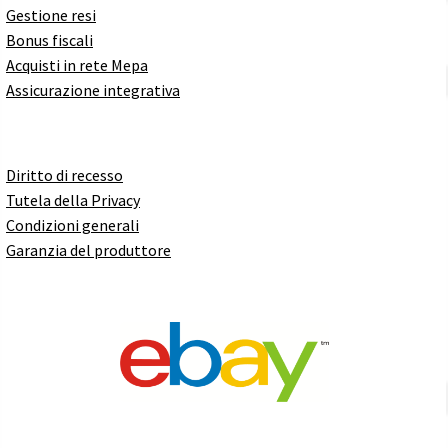
Gestione resi
Bonus fiscali
Acquisti in rete Mepa
Assicurazione integrativa
Diritto di recesso
Tutela della Privacy
Condizioni generali
Garanzia del produttore