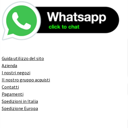
Guida utilizzo del sito
Azienda
I nostri negozi
Il nostro gruppo acquisti
Contatti
Pagamenti
Spedizioni in Italia
Spedizione Europa