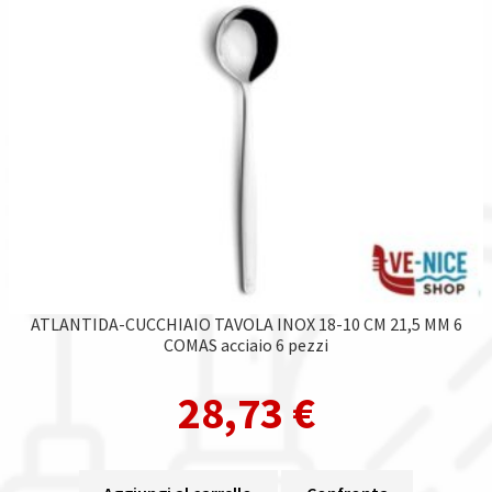
ATLANTIDA-CUCCHIAIO TAVOLA INOX 18-10 CM 21,5 MM 6
COMAS acciaio 6 pezzi
28,73
€