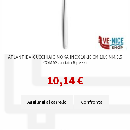
ATLANTIDA-CUCCHIAIO MOKA INOX 18-10 CM.10,9 MM.3,5
COMAS acciaio 6 pezzi
10,14
€
Aggiungi al carrello
Confronta