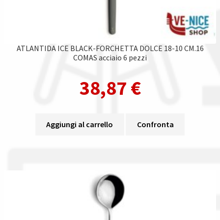
ATLANTIDA ICE BLACK-FORCHETTA DOLCE 18-10 CM.16
COMAS acciaio 6 pezzi
38,87
€
Aggiungi al carrello
Confronta