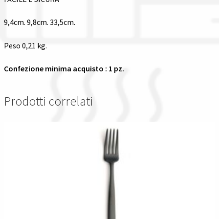
9,4cm. 9,8cm. 33,5cm.
Peso 0,21 kg.
Confezione minima acquisto : 1 pz.
Prodotti correlati