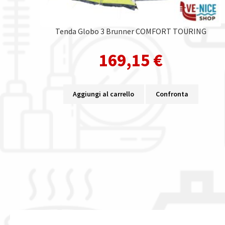
Tenda Globo 3 Brunner COMFORT TOURING
169,15
€
Aggiungi al carrello
Confronta