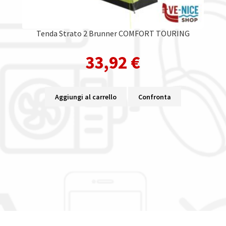
Tenda Strato 2 Brunner COMFORT TOURING
33,92
€
Aggiungi al carrello
Confronta