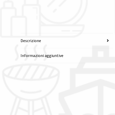
Descrizione
Informazioni aggiuntive