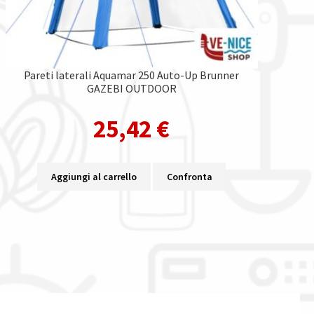
Pareti laterali Aquamar 250 Auto-Up Brunner
GAZEBI OUTDOOR
25,42
€
Aggiungi al carrello
Confronta