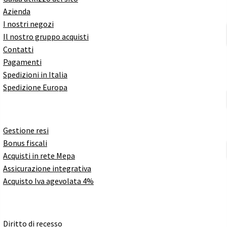
Azienda
I nostri negozi
Il nostro gruppo acquisti
Contatti
Pagamenti
Spedizioni in Italia
Spedizione Europa
Gestione resi
Bonus fiscali
Acquisti in rete Mepa
Assicurazione integrativa
Acquisto Iva agevolata 4%
Diritto di recesso