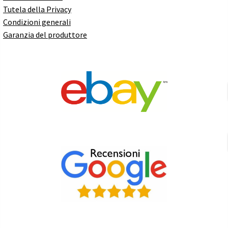
Tutela della Privacy
Condizioni generali
Garanzia del produttore