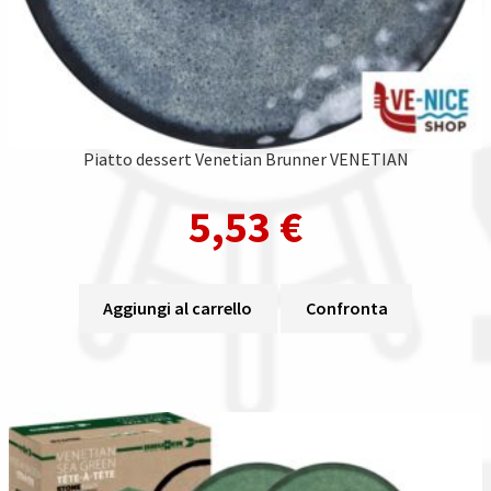
Piatto dessert Venetian Brunner VENETIAN
5,53
€
Aggiungi al carrello
Confronta