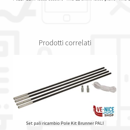
Prodotti correlati
Set pali ricambio Pole Kit Brunner PALI