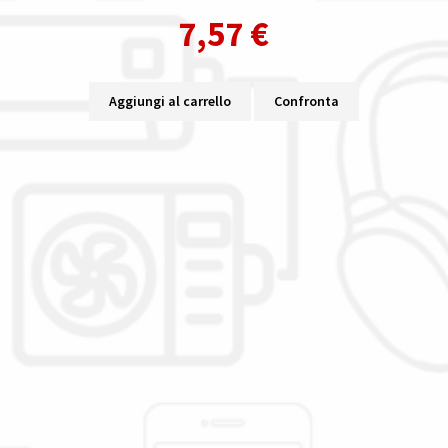
7,57
€
Aggiungi al carrello
Confronta