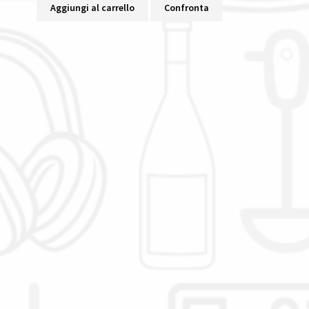
Aggiungi al carrello
Confronta