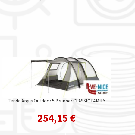
Tenda Arqus Outdoor 5 Brunner CLASSIC FAMILY
254,15
€