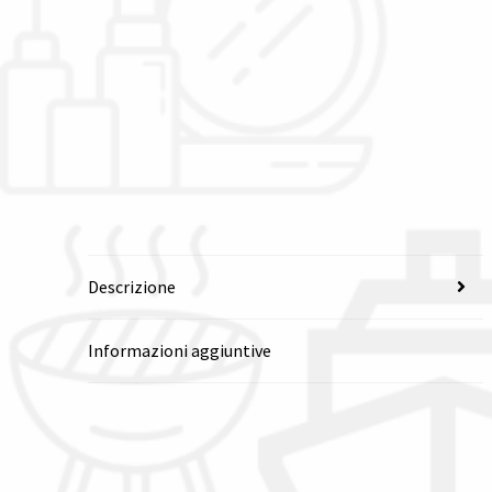
Descrizione
Informazioni aggiuntive