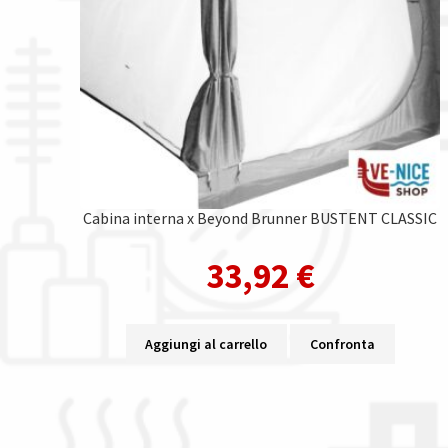
Cabina interna x Beyond Brunner BUSTENT CLASSIC
33,92
€
Aggiungi al carrello
Confronta