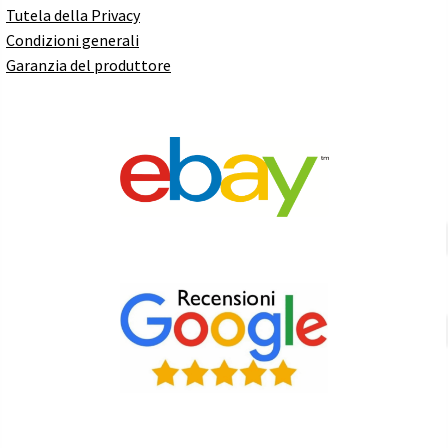
Tutela della Privacy
Condizioni generali
Garanzia del produttore