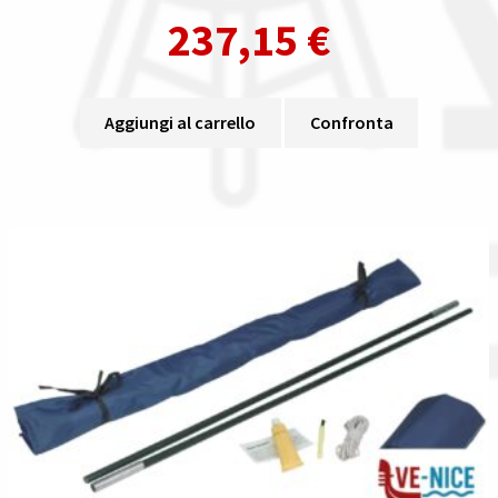
237,15
€
Aggiungi al carrello
Confronta