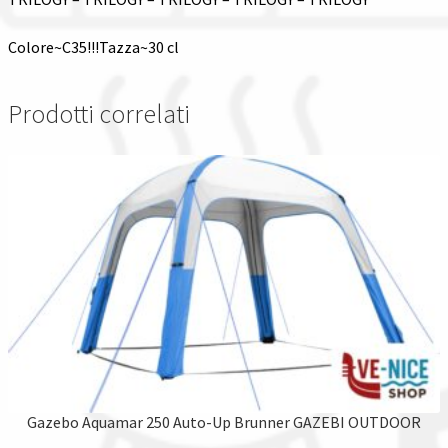
Colore~C35!!!Tazza~30 cl
Prodotti correlati
Gazebo Aquamar 250 Auto-Up Brunner GAZEBI OUTDOOR