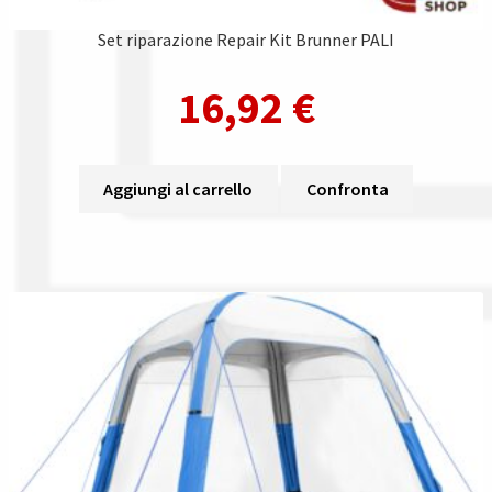
Set riparazione Repair Kit Brunner PALI
16,92
€
Aggiungi al carrello
Confronta