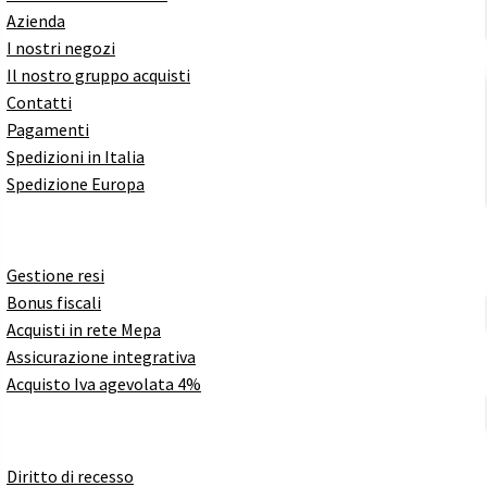
Azienda
I nostri negozi
Il nostro gruppo acquisti
Contatti
Pagamenti
Spedizioni in Italia
Spedizione Europa
Gestione resi
Bonus fiscali
Acquisti in rete Mepa
Assicurazione integrativa
Acquisto Iva agevolata 4%
Diritto di recesso