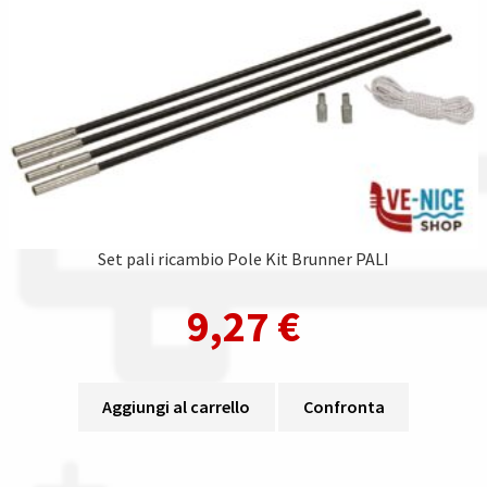
Set pali ricambio Pole Kit Brunner PALI
9,27
€
Aggiungi al carrello
Confronta