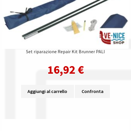
Set riparazione Repair Kit Brunner PALI
16,92
€
Aggiungi al carrello
Confronta