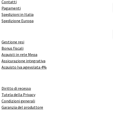
Contatti
Pagamenti
Spedizioni in Italia
Spedizione Europa
Gestione resi
Bonus fiscali
Acquisti in rete Mepa
Assicurazione integrativa
Acquisto Iva agevolata 4%
Diritto di recesso
Tutela della Privacy
Condizioni generali
Garanzia del produttore