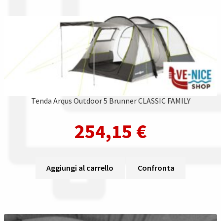
Tenda Arqus Outdoor 5 Brunner CLASSIC FAMILY
254,15
€
Aggiungi al carrello
Confronta