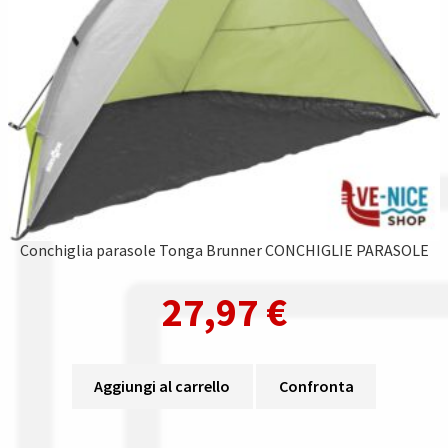
Conchiglia parasole Tonga Brunner CONCHIGLIE PARASOLE
27,97
€
Aggiungi al carrello
Confronta