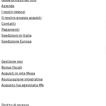
Azienda
I nostri negozi
Il nostro gruppo acquisti
Contatti
Pagamenti
Spedizioni in Italia
Spedizione Europa
Gestione resi
Bonus fiscali
Acquisti in rete Mepa
Assicurazione integrativa
Acquisto Iva agevolata 4%
Diritto di recesso