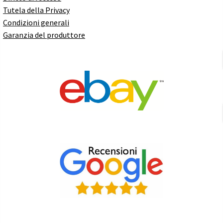
Tutela della Privacy
Condizioni generali
Garanzia del produttore