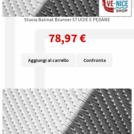
Stuoia Balmat Brunner STUOIE E PEDANE
78,97
€
Aggiungi al carrello
Confronta