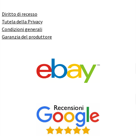
Diritto di recesso
Tutela della Privacy
Condizioni generali
Garanzia del produttore