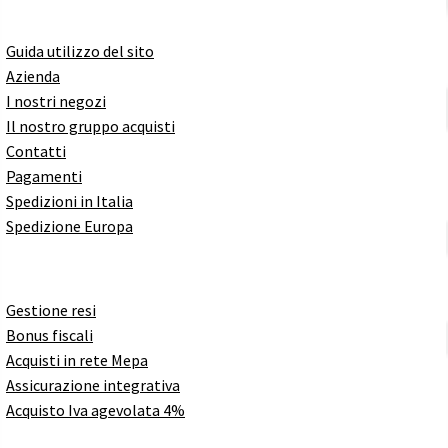
Guida utilizzo del sito
Azienda
I nostri negozi
Il nostro gruppo acquisti
Contatti
Pagamenti
Spedizioni in Italia
Spedizione Europa
Gestione resi
Bonus fiscali
Acquisti in rete Mepa
Assicurazione integrativa
Acquisto Iva agevolata 4%