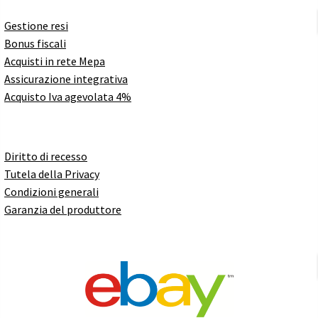
Gestione resi
Bonus fiscali
Acquisti in rete Mepa
Assicurazione integrativa
Acquisto Iva agevolata 4%
Diritto di recesso
Tutela della Privacy
Condizioni generali
Garanzia del produttore