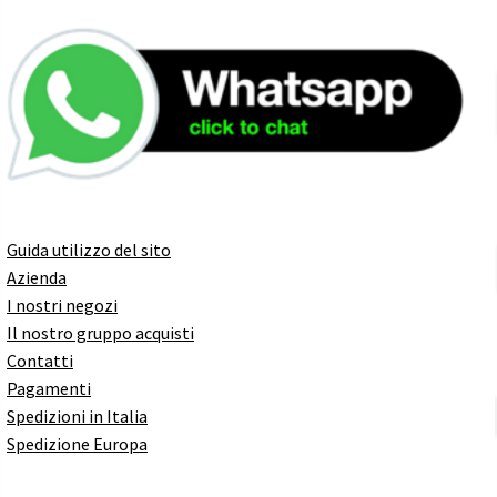
Guida utilizzo del sito
Azienda
I nostri negozi
Il nostro gruppo acquisti
Contatti
Pagamenti
Spedizioni in Italia
Spedizione Europa