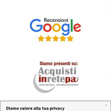
Diamo valore alla tua privacy