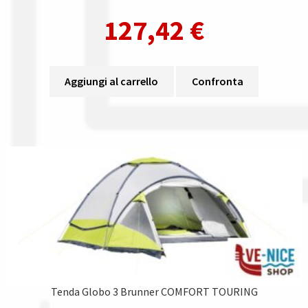
127,42
€
Aggiungi al carrello
Confronta
Tenda Globo 3 Brunner COMFORT TOURING