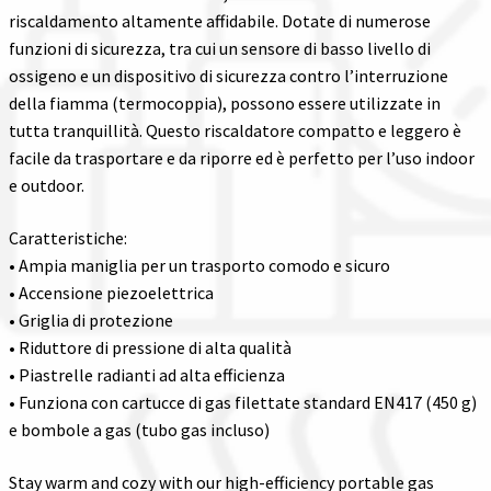
riscaldamento altamente affidabile. Dotate di numerose
funzioni di sicurezza, tra cui un sensore di basso livello di
ossigeno e un dispositivo di sicurezza contro l’interruzione
della fiamma (termocoppia), possono essere utilizzate in
tutta tranquillità. Questo riscaldatore compatto e leggero è
facile da trasportare e da riporre ed è perfetto per l’uso indoor
e outdoor.
Caratteristiche:
• Ampia maniglia per un trasporto comodo e sicuro
• Accensione piezoelettrica
• Griglia di protezione
• Riduttore di pressione di alta qualità
• Piastrelle radianti ad alta efficienza
• Funziona con cartucce di gas filettate standard EN417 (450 g)
e bombole a gas (tubo gas incluso)
Stay warm and cozy with our high-efficiency portable gas