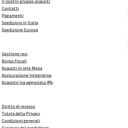
Il nostro gruppo acquisti
Contatti
Pagamenti
Spedizioni in Italia
Spedizione Europa
Gestione resi
Bonus fiscali
Acquisti in rete Mepa
Assicurazione integrativa
Acquisto Iva agevolata 4%
Diritto di recesso
Tutela della Privacy
Condizioni generali
Garanzia del produttore