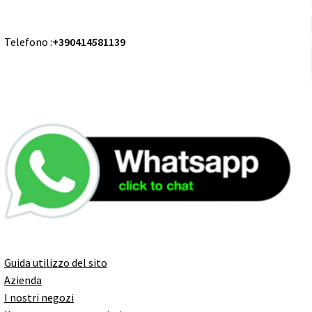
Telefono :
+390414581139
Guida utilizzo del sito
Azienda
I nostri negozi