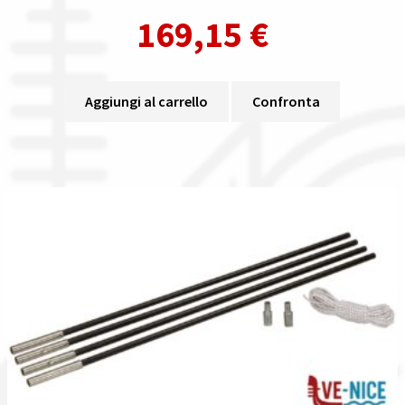
169,15
€
Aggiungi al carrello
Confronta