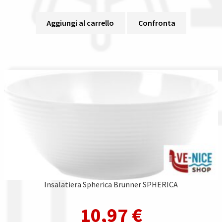
Aggiungi al carrello
Confronta
Insalatiera Spherica Brunner SPHERICA
10,97
€