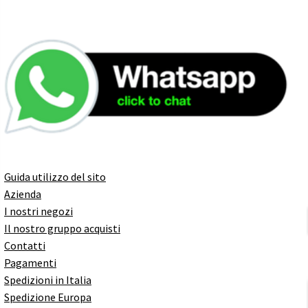
Guida utilizzo del sito
Azienda
I nostri negozi
Il nostro gruppo acquisti
Contatti
Pagamenti
Spedizioni in Italia
Spedizione Europa