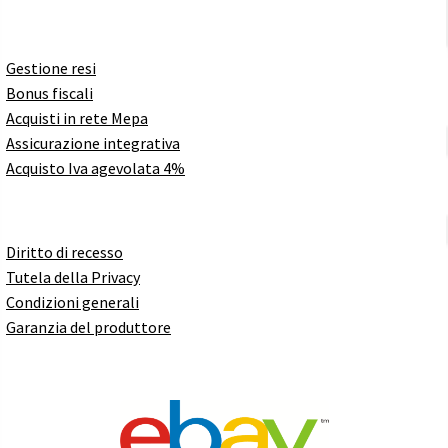
Gestione resi
Bonus fiscali
Acquisti in rete Mepa
Assicurazione integrativa
Acquisto Iva agevolata 4%
Diritto di recesso
Tutela della Privacy
Condizioni generali
Garanzia del produttore