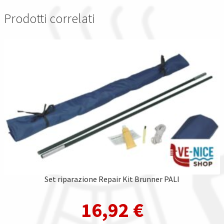
Prodotti correlati
Set riparazione Repair Kit Brunner PALI
16,92
€