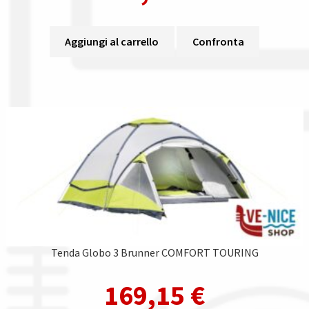
Aggiungi al carrello
Confronta
Tenda Globo 3 Brunner COMFORT TOURING
169,15
€