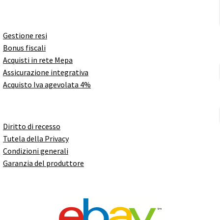
Gestione resi
Bonus fiscali
Acquisti in rete Mepa
Assicurazione integrativa
Acquisto Iva agevolata 4%
Diritto di recesso
Tutela della Privacy
Condizioni generali
Garanzia del produttore