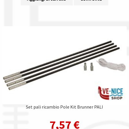
Set pali ricambio Pole Kit Brunner PALI
7,57
€