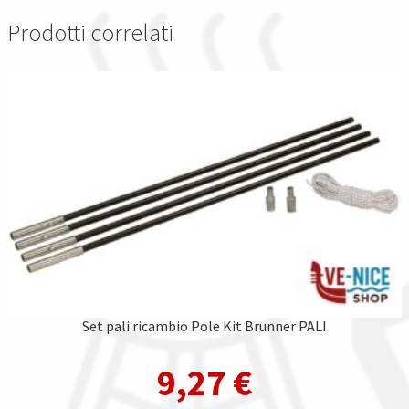
Prodotti correlati
Set pali ricambio Pole Kit Brunner PALI
9,27
€