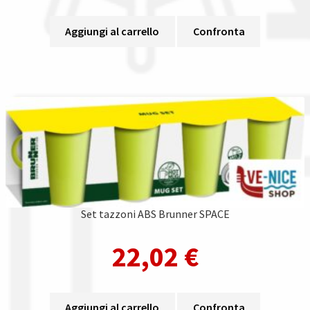
Aggiungi al carrello
Confronta
Set tazzoni ABS Brunner SPACE
22,02
€
Aggiungi al carrello
Confronta