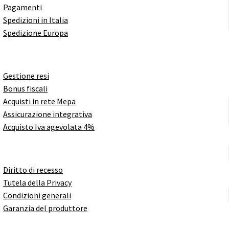
Pagamenti
Spedizioni in Italia
Spedizione Europa
Gestione resi
Bonus fiscali
Acquisti in rete Mepa
Assicurazione integrativa
Acquisto Iva agevolata 4%
Diritto di recesso
Tutela della Privacy
Condizioni generali
Garanzia del produttore