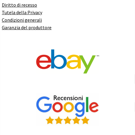
Diritto di recesso
Tutela della Privacy
Condizioni generali
Garanzia del produttore