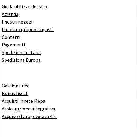
Guida utilizzo del sito
Azienda
I nostri negozi
Il nostro gruppo acquisti
Contatti
Pagamenti
Spedizioni in Italia
Spedizione Europa
Gestione resi
Bonus fiscali
Acquisti in rete Mepa
Assicurazione integrativa
Acquisto Iva agevolata 4%