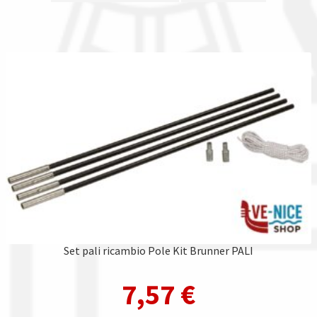
Set pali ricambio Pole Kit Brunner PALI
7,57
€