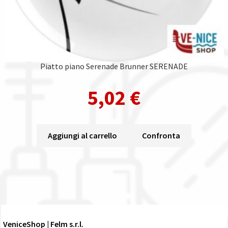
Piatto piano Serenade Brunner SERENADE
5,02
€
Aggiungi al carrello
Confronta
VeniceShop | Felm s.r.l.