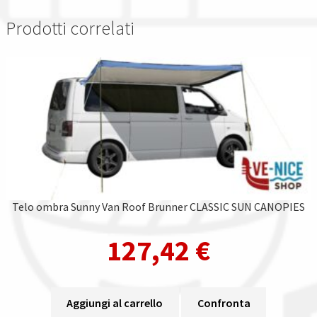
Prodotti correlati
Telo ombra Sunny Van Roof Brunner CLASSIC SUN CANOPIES
127,42
€
Aggiungi al carrello
Confronta