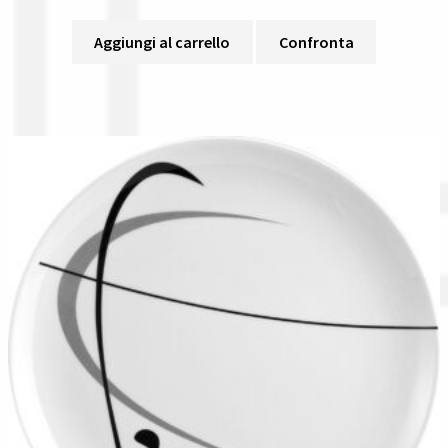
Aggiungi al carrello
Confronta