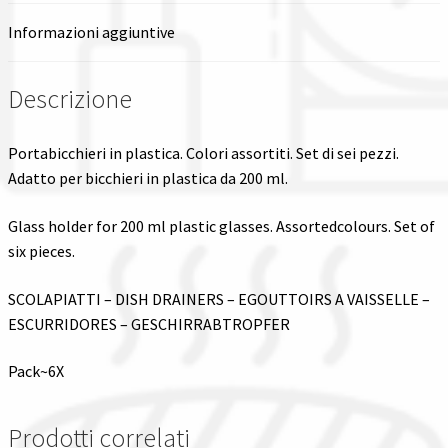
Informazioni aggiuntive
Descrizione
Portabicchieri in plastica. Colori assortiti. Set di sei pezzi.
Adatto per bicchieri in plastica da 200 ml.
Glass holder for 200 ml plastic glasses. Assortedcolours. Set of
six pieces.
SCOLAPIATTI – DISH DRAINERS – EGOUTTOIRS A VAISSELLE –
ESCURRIDORES – GESCHIRRABTROPFER
Pack~6X
Prodotti correlati