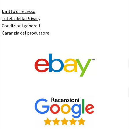
Diritto di recesso
Tutela della Privacy
Condizioni generali
Garanzia del produttore