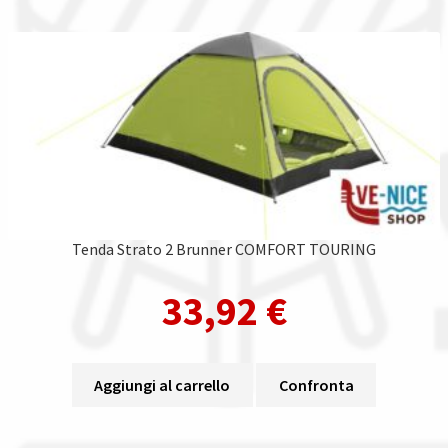
Tenda Strato 2 Brunner COMFORT TOURING
33,92
€
Aggiungi al carrello
Confronta