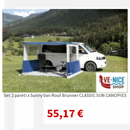
Set 2 pareti x Sunny Van Roof Brunner CLASSIC SUN CANOPIES
55,17
€