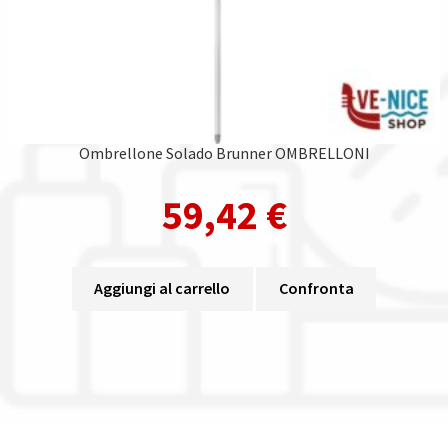
Ombrellone Solado Brunner OMBRELLONI
59,42
€
Aggiungi al carrello
Confronta