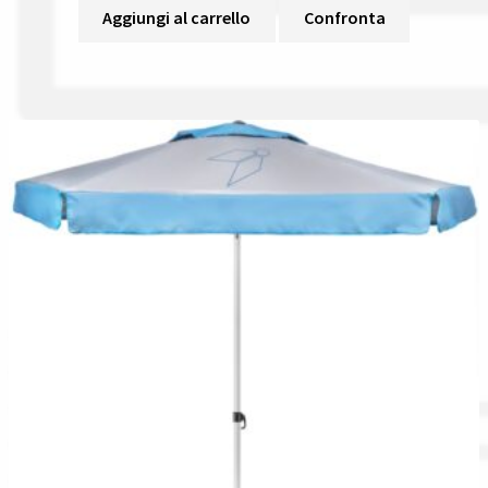
Aggiungi al carrello
Confronta