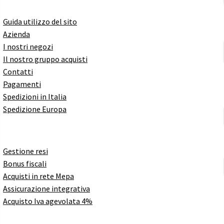
Guida utilizzo del sito
Azienda
I nostri negozi
Il nostro gruppo acquisti
Contatti
Pagamenti
Spedizioni in Italia
Spedizione Europa
Gestione resi
Bonus fiscali
Acquisti in rete Mepa
Assicurazione integrativa
Acquisto Iva agevolata 4%